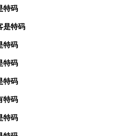
药是特码
条客是特码
熊是特码
公是特码
马是特码
港有特码
人是特码
把是特码