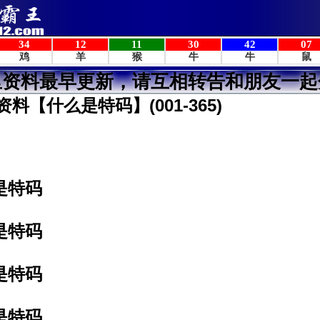
里资料最早更新，请互相转告和朋友一起
资料【什么是特码】(001-365)
仙是特码
杆是特码
菇是特码
户是特码