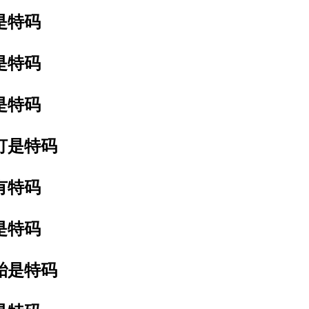
帝是特码
钩是特码
珠是特码
明灯是特码
生有特码
龙是特码
胞胎是特码