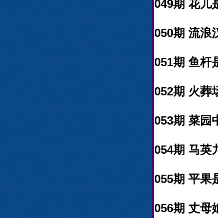
049期 花
050期 流
051期 鱼
052期 火
053期 菜
054期 马
055期 平
056期 丈