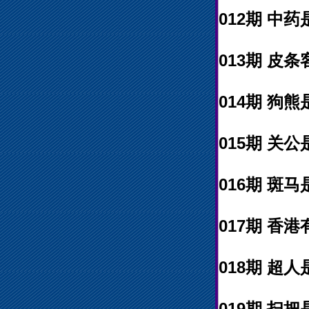
012期 中
013期 皮
014期 狗
015期 关
016期 斑
017期 香
018期 超
019期 扫